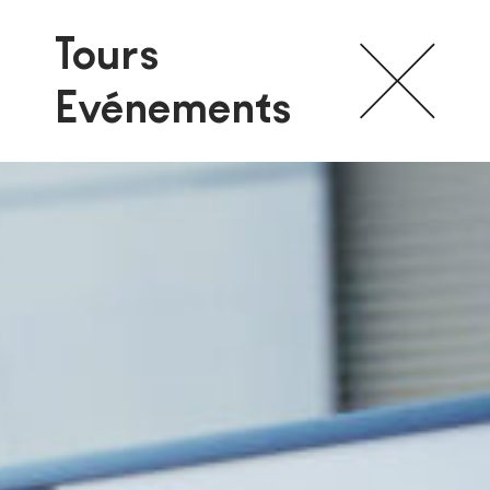
Tours
Evénements