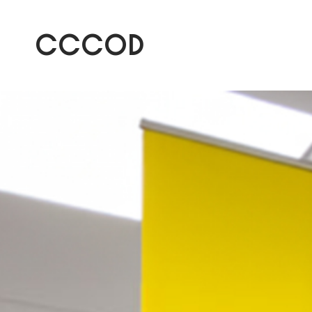
CCCOD