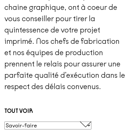
chaine graphique, ont à coeur de
vous conseiller pour tirer la
quintessence de votre projet
imprimé. Nos chefs de fabrication
et nos équipes de production
prennent le relais pour assurer une
parfaite qualité d’exécution dans le
respect des délais convenus.
TOUT VOIR