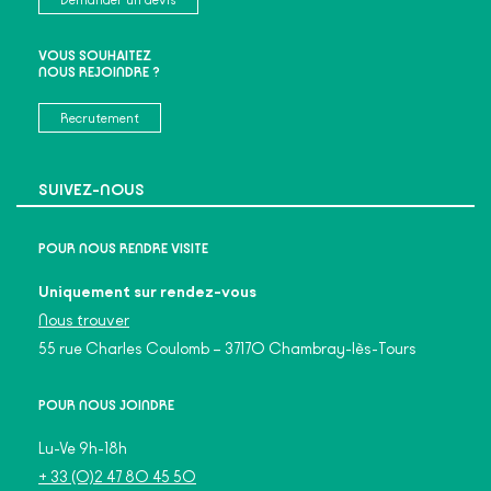
VOUS SOUHAITEZ
NOUS REJOINDRE ?
Recrutement
SUIVEZ-NOUS
POUR NOUS RENDRE VISITE
Uniquement sur rendez-vous
Nous trouver
55 rue Charles Coulomb – 37170 Chambray-lès-Tours
POUR NOUS JOINDRE
Lu-Ve 9h-18h
+ 33 (0)2 47 80 45 50