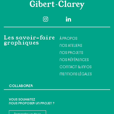
Les savoir-faire
À PROPOS
graphiques
NOS ATELIERS
NOS PROJETS
NOS RÉFÉRENCES
CONTACT & INFOS
MENTIONS LÉGALES
COLLABORER
VOUS SOUHAITEZ
NOUS PROPOSER UN PROJET ?
Demander un devis