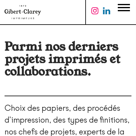
Menu
Parmi nos derniers
projets imprimés et
collaborations.
Choix des papiers, des procédés
d’impression, des types de finitions,
nos chefs de projets, experts de la