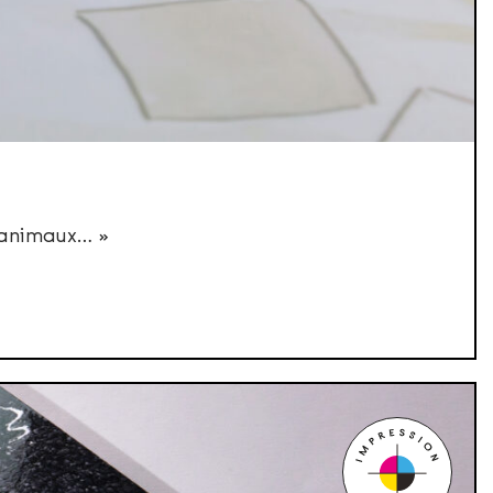
s animaux… »