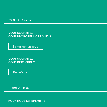
COLLABORER
VOUS SOUHAITEZ
NOUS PROPOSER UN PROJET ?
Demander un devis
VOUS SOUHAITEZ
NOUS REJOINDRE ?
Recrutement
SUIVEZ-NOUS
POUR NOUS RENDRE VISITE