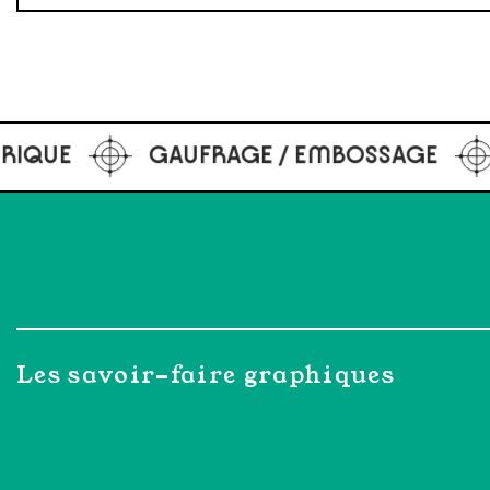
GE / EMBOSSAGE
VERNIS SÉRIGRAPH
Les savoir-faire graphiques