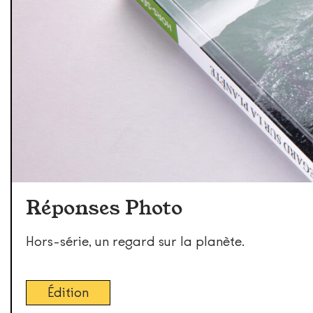
Réponses Photo
Hors-série, un regard sur la planète.
Édition