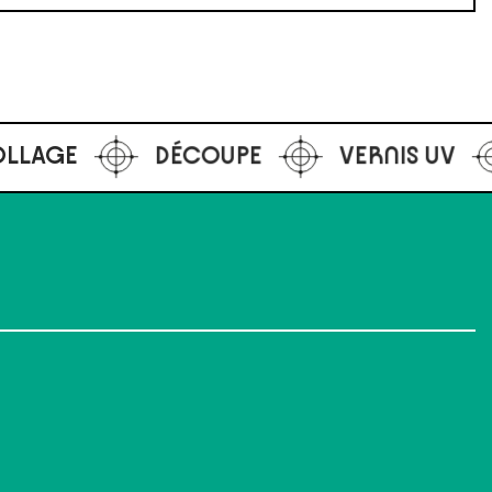
E
VERNIS UV
SÉRIGRAPHIE