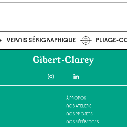
IQUE
PLIAGE-COLLAGE
DÉCOUP
À PROPOS
NOS ATELIERS
NOS PROJETS
NOS RÉFÉRENCES