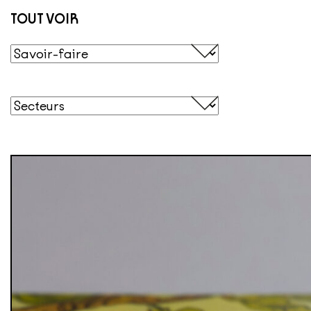
TOUT VOIR