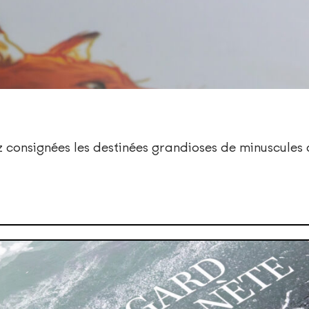
z consignées les destinées grandioses de minuscule