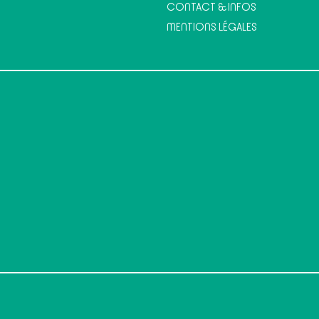
CONTACT & INFOS
MENTIONS LÉGALES