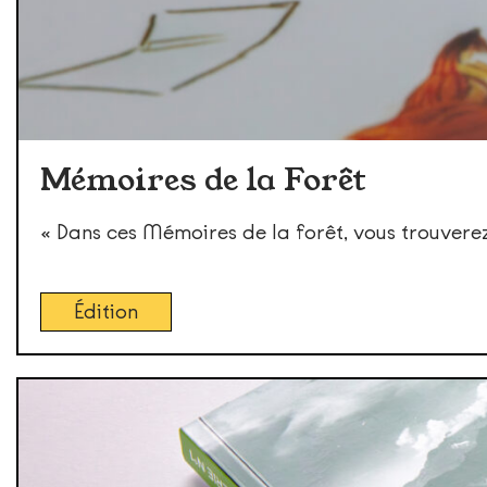
Mémoires de la Forêt
« Dans ces Mémoires de la forêt, vous trouvere
Édition